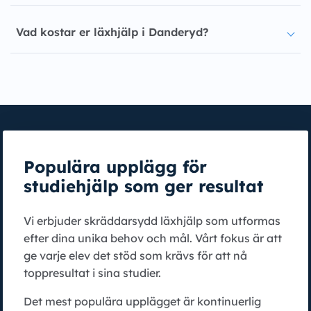
Vad kostar er läxhjälp i Danderyd?
Populära upplägg för
studiehjälp som ger resultat
Vi erbjuder skräddarsydd läxhjälp som utformas
efter dina unika behov och mål. Vårt fokus är att
ge varje elev det stöd som krävs för att nå
toppresultat i sina studier.
Det mest populära upplägget är kontinuerlig