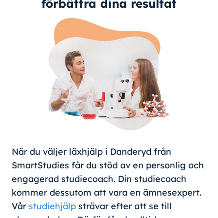
förbättra dina resultat
När du väljer läxhjälp i Danderyd från
SmartStudies får du stöd av en personlig och
engagerad studiecoach. Din studiecoach
kommer dessutom att vara en ämnesexpert.
Vår
studiehjälp
strävar efter att se till