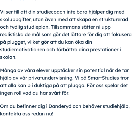
Vi ser till att din studiecoach inte bara hjälper dig med
skoluppgifter, utan även med att skapa en strukturerad
och tydlig studieplan. Tillsammans sätter ni upp
realistiska delmål som gör det lättare för dig att fokusera
på plugget, vilket gör att du kan öka din
studiemotivationen och förbättra dina prestationer i
skolan!
Många av våra elever upptäcker sin potential när de tar
hjälp av vår privatundervisning. Vi på SmartStudies tror
att alla kan bli duktiga på att plugga. För oss spelar det
ingen roll vad du har svårt för!
Om du befinner dig i Danderyd och behöver studiehjälp,
kontakta oss redan nu!