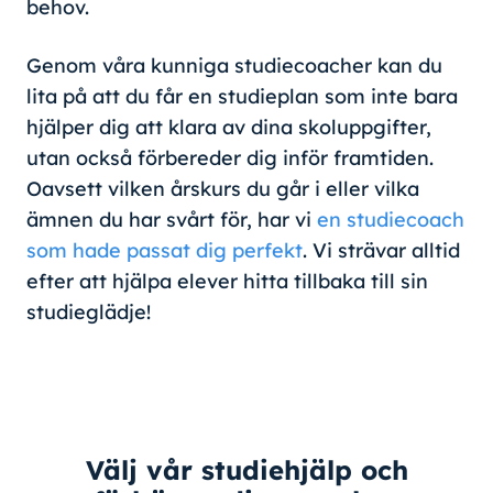
behov.
Genom våra kunniga studiecoacher kan du
lita på att du får en studieplan som inte bara
hjälper dig att klara av dina skoluppgifter,
utan också förbereder dig inför framtiden.
Oavsett vilken årskurs du går i eller vilka
ämnen du har svårt för, har vi
en studiecoach
som hade passat dig perfekt
. Vi strävar alltid
efter att hjälpa elever hitta tillbaka till sin
studieglädje!
Välj vår studiehjälp och