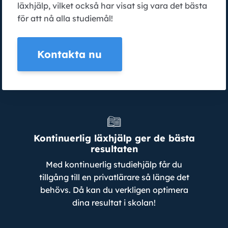
läxhjälp, vilket också har visat sig vara det bästa
för att nå alla studiemål!
Kontakta nu
Kontinuerlig läxhjälp ger de bästa
resultaten
Med kontinuerlig studiehjälp får du
tillgång till en privatlärare så länge det
behövs. Då kan du verkligen optimera
dina resultat i skolan!