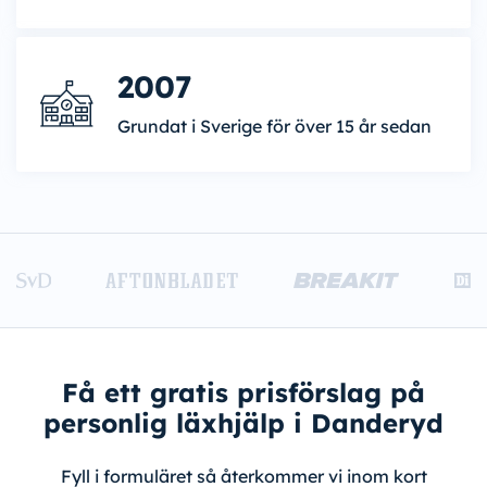
2007
Grundat i Sverige för över 15 år sedan
Få ett gratis prisförslag på
personlig läxhjälp i Danderyd
Fyll i formuläret så återkommer vi inom kort