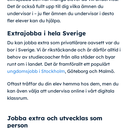
Det är också fullt upp till dig vilka ämnen du
undervisar i – ju fler ämnen du undervisar i desto
fler elever kan du hjälpa.
Extrajobba i hela Sverige
Du kan jobba extra som privatlärare oavsett var du
bor i Sverige. Vi är rikstäckande och är därför alltid i
behov av studiecoacher från alla städer och byar
runt om i landet. Det är framförallt ett populärt
ungdomsjobb i Stockholm
, Göteborg och Malmö.
Oftast träffar du din elev hemma hos dem, men du
kan även välja att undervisa online i vårt digitala
klassrum.
Jobba extra och utvecklas som
person