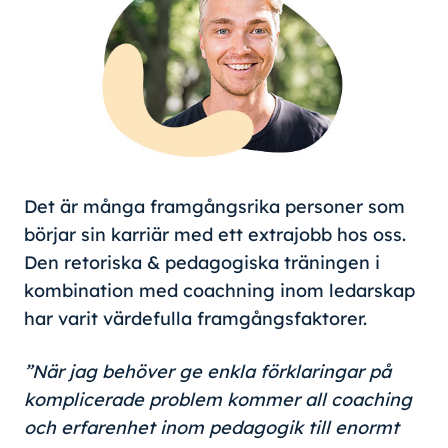
Det är många framgångsrika personer som
börjar sin karriär med ett extrajobb hos oss.
Den retoriska & pedagogiska träningen i
kombination med coachning inom ledarskap
har varit värdefulla framgångsfaktorer.
”När jag behöver ge enkla förklaringar på
komplicerade problem kommer all coaching
och erfarenhet inom pedagogik till enormt