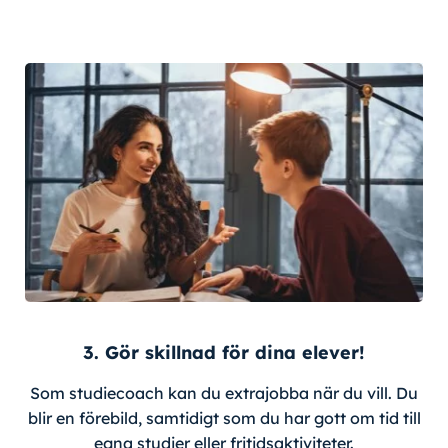
3. Gör skillnad för dina elever!
Som studiecoach kan du extrajobba när du vill. Du
blir en förebild, samtidigt som du har gott om tid till
egna studier eller fritidsaktiviteter.