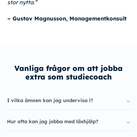
stor nytta.”
– Gustav Magnusson, Managementkonsult
Vanliga frågor om att jobba
extra som studiecoach
I vilka ämnen kan jag undervisa i?
Hur ofta kan jag jobba med läxhjälp?