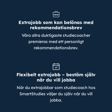
Extrajobb som kan belönas med
rekommendationsbrev
Våra allra duktigaste studiecoacher
premieras med ett personligt
rekommendationsbrev.
Flexibelt extrajobb – bestäm själv
när du vill jobba
När du extrajobbar som studiecoach hos
SmartStudies väljer du själv när du vill
jobba.