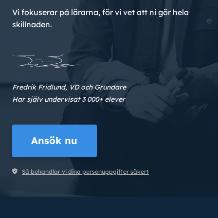
Vi fokuserar på lärarna, för vi vet att ni gör hela
skillnaden.
Fredrik Fridlund, VD och Grundare
Har själv undervisat 3 000+ elever
Ansök nu
Så behandlar vi dina personuppgifter säkert