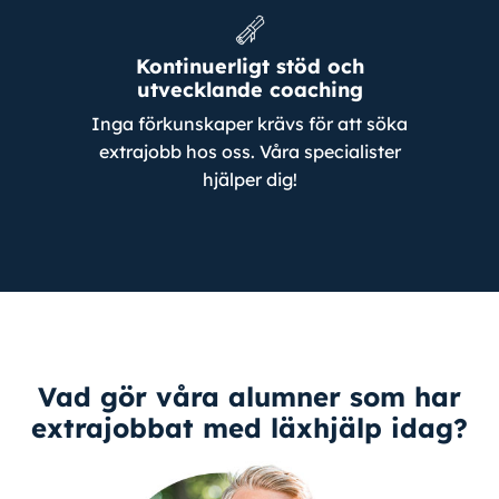
Kontinuerligt stöd och
utvecklande coaching
Inga förkunskaper krävs för att söka
extrajobb hos oss. Våra specialister
hjälper dig!
Vad gör våra alumner som har
extrajobbat med läxhjälp idag?