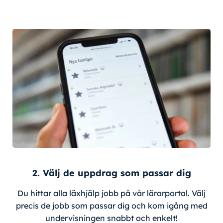
2. Välj de uppdrag som passar dig
Du hittar alla läxhjälp jobb på vår lärarportal. Välj
precis de jobb som passar dig och kom igång med
undervisningen snabbt och enkelt!