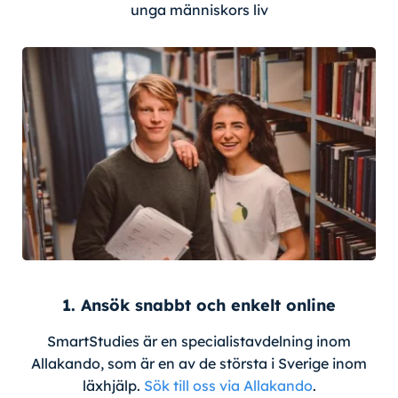
unga människors liv
1. Ansök snabbt och enkelt online
SmartStudies är en specialistavdelning inom
Allakando, som är en av de största i Sverige inom
läxhjälp.
Sök till oss via Allakando
.