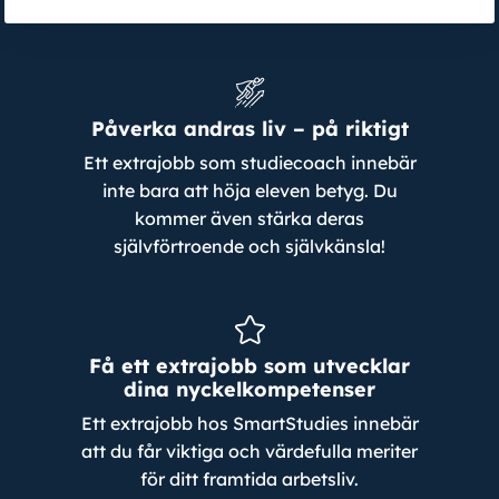
Påverka andras liv – på riktigt
Ett extrajobb som studiecoach innebär
inte bara att höja eleven betyg. Du
kommer även stärka deras
självförtroende och självkänsla!
Få ett extrajobb som utvecklar
dina nyckelkompetenser
Ett extrajobb hos SmartStudies innebär
att du får viktiga och värdefulla meriter
för ditt framtida arbetsliv.