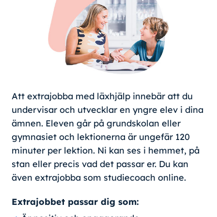
Att extrajobba med läxhjälp innebär att du
undervisar och utvecklar en yngre elev i dina
ämnen. Eleven går på grundskolan eller
gymnasiet och lektionerna är ungefär 120
minuter per lektion. Ni kan ses i hemmet, på
stan eller precis vad det passar er. Du kan
även extrajobba som studiecoach online.
Extrajobbet passar dig som: