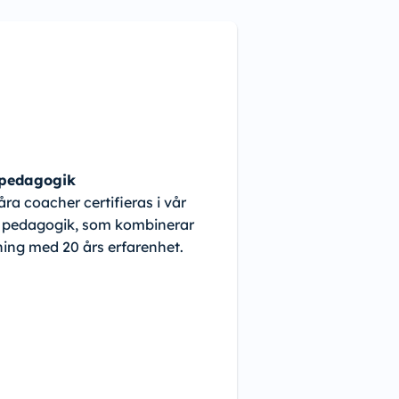
 pedagogik
åra coacher certifieras i vår
 pedagogik, som kombinerar
ning med 20 års erfarenhet.