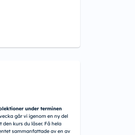
lektioner under terminen
 vecka går vi igenom en ny del
t den kurs du läser. Få hela
ntet sammanfattade av en av