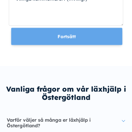
Fortsätt
Vanliga frågor om vår läxhjälp i
Östergötland
Varför väljer så många er läxhjälp i
Östergötland?