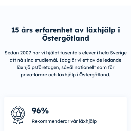
15 års erfarenhet av läxhjälp i
Östergötland
Sedan 2007 har vi hjälpt tusentals elever i hela Sverige
att nå sina studiemål. Idag är vi ett av de ledande
läxhjälpsföretagen, såväl nationellt som för
privatlärare och läxhjälp i Östergötland.
96%
Rekommenderar vår läxhjälp