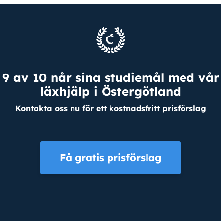
9 av 10 når sina studiemål med vår
läxhjälp i Östergötland
Kontakta oss nu för ett kostnadsfritt prisförslag
Få gratis prisförslag