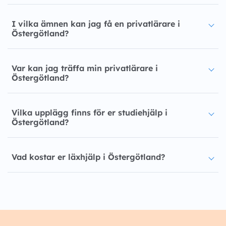
I vilka ämnen kan jag få en privatlärare i
Östergötland?
Var kan jag träffa min privatlärare i
Östergötland?
Vilka upplägg finns för er studiehjälp i
Östergötland?
Vad kostar er läxhjälp i Östergötland?