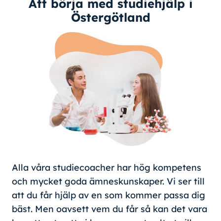
Att börja med studiehjälp i
Östergötland
Alla våra studiecoacher har hög kompetens
och mycket goda ämneskunskaper. Vi ser till
att du får hjälp av en som kommer passa dig
bäst. Men oavsett vem du får så kan det vara