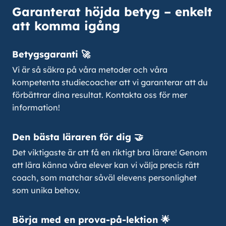
Garanterat höjda betyg – enkelt
att komma igång
Betygsgaranti 🚀
Vi är så säkra på våra metoder och våra
kompetenta studiecoacher att vi garanterar att du
förbättrar dina resultat. Kontakta oss för mer
information!
Den bästa läraren för dig 🤝
Det viktigaste är att få en riktigt bra lärare! Genom
att lära känna våra elever kan vi välja precis rätt
coach, som matchar såväl elevens personlighet
som unika behov.
Börja med en prova-på-lektion 🌟