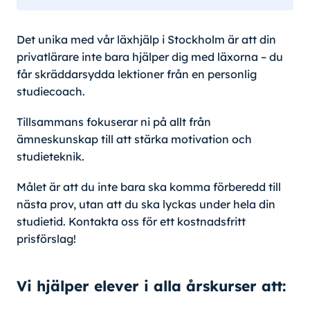
Det unika med vår läxhjälp i Stockholm är att din
privatlärare inte bara hjälper dig med läxorna – du
får skräddarsydda lektioner från en personlig
studiecoach.
Tillsammans fokuserar ni på allt från
ämneskunskap till att stärka motivation och
studieteknik.
Målet är att du inte bara ska komma förberedd till
nästa prov, utan att du ska lyckas under hela din
studietid. Kontakta oss för ett kostnadsfritt
prisförslag!
Vi hjälper elever i alla årskurser att: