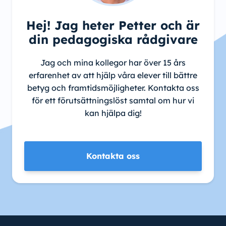
Hej! Jag heter Petter och är
din pedagogiska rådgivare
Jag och mina kollegor har över 15 års
erfarenhet av att hjälp våra elever till bättre
betyg och framtidsmöjligheter. Kontakta oss
för ett förutsättningslöst samtal om hur vi
kan hjälpa dig!
Kontakta oss