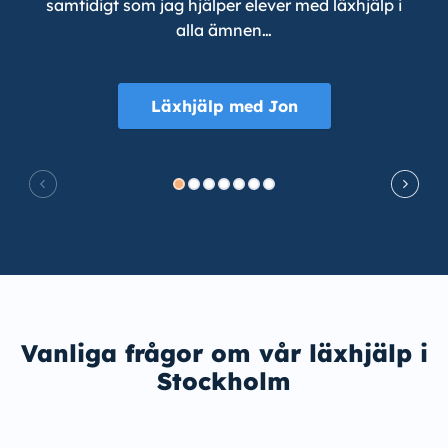
samtidigt som jag hjälper elever med läxhjälp i
alla ämnen…
Läxhjälp med Jon
Vanliga frågor om vår läxhjälp i
Stockholm