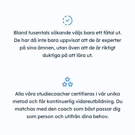
Bland tusentals sökande väljs bara ett fåtal ut.
De har då inte bara uppvisat att de är experter
på sina ämnen, utan även att de är riktigt
duktiga på att lära ut.
Alla våra studiecoacher certifieras i vår unika
metod och får kontinuerlig vidareutbildning. Du
matchas med den coach som bäst passar dig
som person och utifrån dina behov.