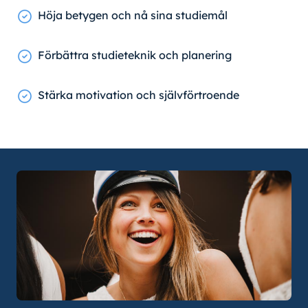
Höja betygen och nå sina studiemål
Förbättra studieteknik och planering
Stärka motivation och självförtroende