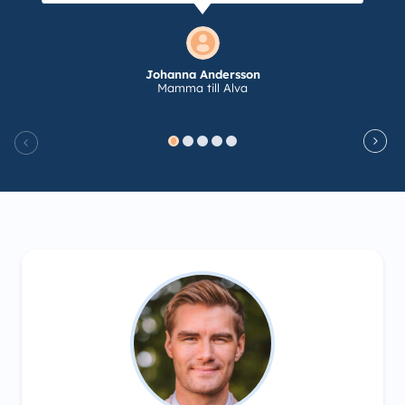
Johanna Andersson
Mamma till Alva