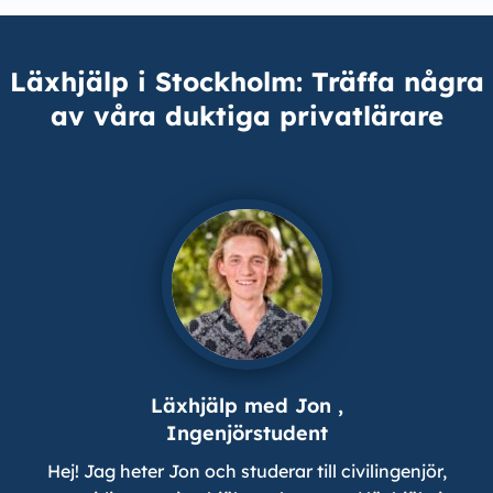
Läxhjälp i Stockholm: Träffa några
av våra duktiga privatlärare
Läxhjälp med Jon ,
Ingenjörstudent
Hej! Jag heter Jon och studerar till civilingenjör,