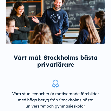
Vårt mål: Stockholms bästa
privatlärare
Våra studiecoacher är motiverande förebilder
med höga betyg från Stockholms bästa
universitet och gymnasieskolor.