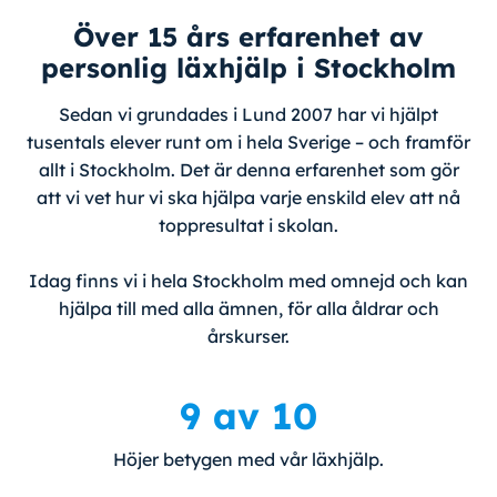
Över 15 års erfarenhet av
personlig läxhjälp i Stockholm
Sedan vi grundades i Lund 2007 har vi hjälpt
tusentals elever runt om i hela Sverige – och framför
allt i Stockholm. Det är denna erfarenhet som gör
att vi vet hur vi ska hjälpa varje enskild elev att nå
toppresultat i skolan.
Idag finns vi i hela Stockholm med omnejd och kan
hjälpa till med alla ämnen, för alla åldrar och
årskurser.
9 av 10
Höjer betygen med vår läxhjälp.