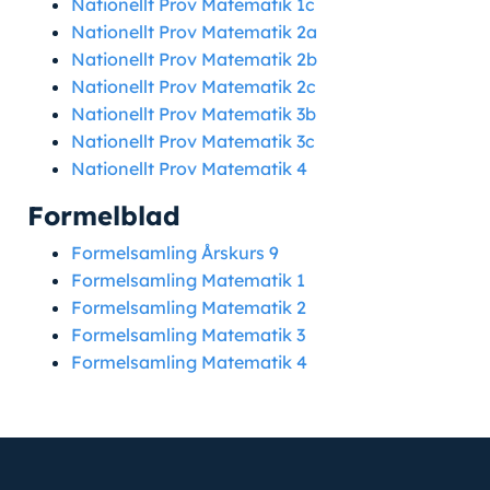
Nationellt Prov Matematik 1c
Nationellt Prov Matematik 2a
Nationellt Prov Matematik 2b
Nationellt Prov Matematik 2c
Nationellt Prov Matematik 3b
Nationellt Prov Matematik 3c
Nationellt Prov Matematik 4
Formelblad
Formelsamling Årskurs 9
Formelsamling Matematik 1
Formelsamling Matematik 2
Formelsamling Matematik 3
Formelsamling Matematik 4