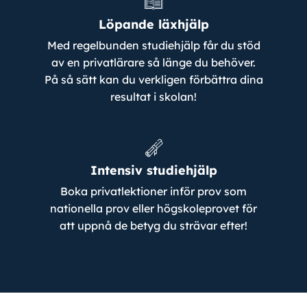
Löpande läxhjälp
Med regelbunden studiehjälp får du stöd
av en privatlärare så länge du behöver.
På så sätt kan du verkligen förbättra dina
resultat i skolan!
Intensiv studiehjälp
Boka privatlektioner inför prov som
nationella prov eller högskoleprovet för
att uppnå de betyg du strävar efter!