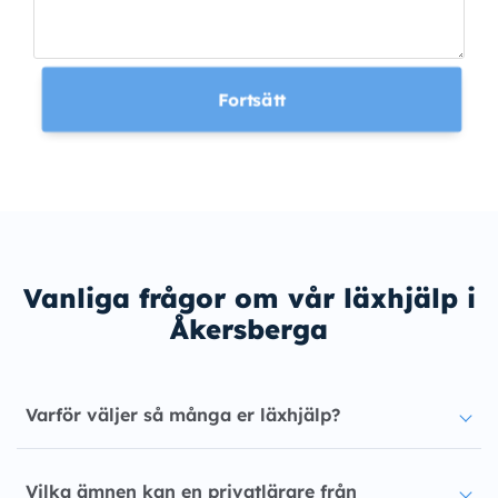
Fortsätt
Vanliga frågor om vår läxhjälp i
Åkersberga
Varför väljer så många er läxhjälp?
Vilka ämnen kan en privatlärare från