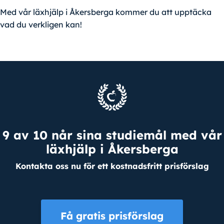
Med vår läxhjälp i Åkersberga kommer du att upptäcka
vad du verkligen kan!
9 av 10 når sina studiemål med vår
läxhjälp i Åkersberga
Kontakta oss nu för ett kostnadsfritt prisförslag
Få gratis prisförslag