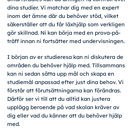
dina studier. Vi matchar dig med en expert
inom det ämne där du behöver stöd, vilket
säkerställer att du får läxhjälp som verkligen
gör skillnad. Ni kan börja med en prova-på-
träff innan ni fortsätter med undervisningen.
I början av er studieresa kan ni diskutera de
områden du behöver hjälp med. Tillsammans
kan ni sedan sätta upp mål och skapa en
studiemål anpassad efter just dina behov. Vi
förstår att förutsättningarna kan förändras.
Därför ser vi till att du alltid kan justera
upplägg beroende på vad skolan kräver av
dig eller vad du känner att du behöver hjälp
med.