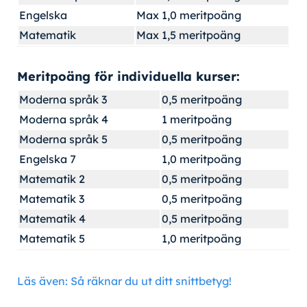
Engelska
Max 1,0 meritpoäng
Matematik
Max 1,5 meritpoäng
Meritpoäng för individuella kurser:
Moderna språk 3
0,5 meritpoäng
Moderna språk 4
1 meritpoäng
Moderna språk 5
0,5 meritpoäng
Engelska 7
1,0 meritpoäng
Matematik 2
0,5 meritpoäng
Matematik 3
0,5 meritpoäng
Matematik 4
0,5 meritpoäng
Matematik 5
1,0 meritpoäng
Läs även: Så räknar du ut ditt snittbetyg!