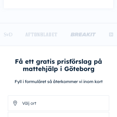
Få ett gratis prisförslag på
mattehjälp i Göteborg
Fyll i formuläret så återkommer vi inom kort
Välj ort