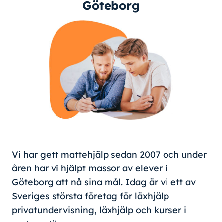
Göteborg
Vi har gett mattehjälp sedan 2007 och under
åren har vi hjälpt massor av elever i
Göteborg att nå sina mål. Idag är vi ett av
Sveriges största företag för läxhjälp
privatundervisning, läxhjälp och kurser i