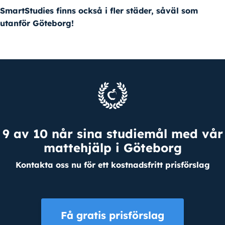
SmartStudies finns också i fler städer, såväl som
utanför Göteborg!
9 av 10 når sina studiemål med vår
mattehjälp i Göteborg
Kontakta oss nu för ett kostnadsfritt prisförslag
Få gratis prisförslag