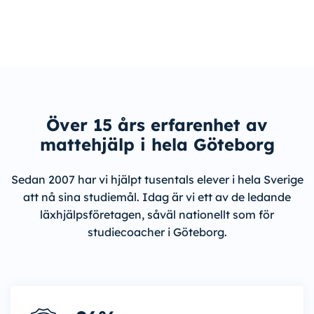
Över 15 års erfarenhet av
mattehjälp i hela Göteborg
Sedan 2007 har vi hjälpt tusentals elever i hela Sverige
att nå sina studiemål. Idag är vi ett av de ledande
läxhjälpsföretagen, såväl nationellt som för
studiecoacher i Göteborg.