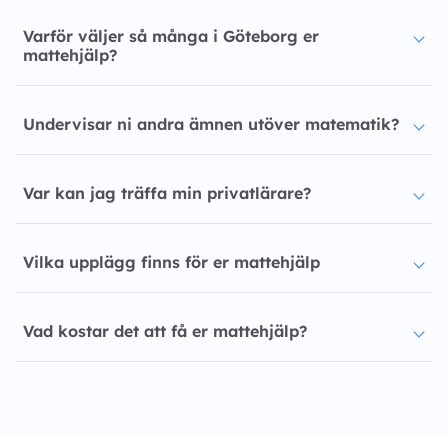
Varför väljer så många i Göteborg er
mattehjälp?
Undervisar ni andra ämnen utöver matematik?
Var kan jag träffa min privatlärare?
Vilka upplägg finns för er mattehjälp
Vad kostar det att få er mattehjälp?