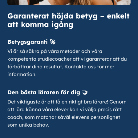
Garanterat höjda betyg – enkelt
att komma igång
Betygsgaranti 🚀
Vi är så säkra på våra metoder och våra
kompetenta studiecoacher att vi garanterar att du
förbättrar dina resultat. Kontakta oss för mer
information!
Den bästa läraren för dig 🤝
Det viktigaste är att få en riktigt bra lärare! Genom
att lära känna våra elever kan vi välja precis rätt
coach, som matchar såväl elevens personlighet
som unika behov.