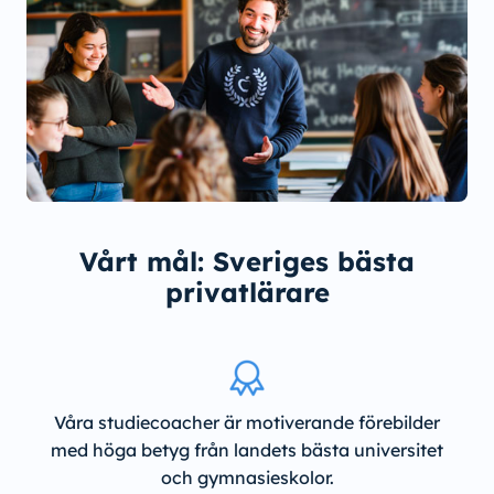
Vårt mål: Sveriges bästa
privatlärare
Våra studiecoacher är motiverande förebilder
med höga betyg från landets bästa universitet
och gymnasieskolor.