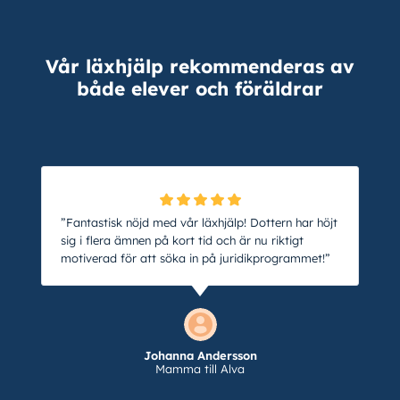
Vår läxhjälp rekommenderas av
både elever och föräldrar
”Fantastisk nöjd med vår läxhjälp! Dottern har höjt
sig i flera ämnen på kort tid och är nu riktigt
motiverad för att söka in på juridikprogrammet!”
Johanna Andersson
Mamma till Alva