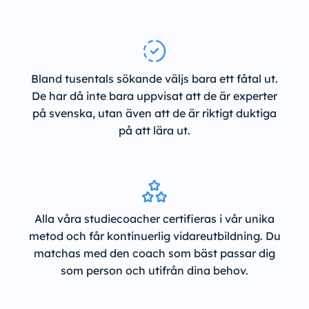
Bland tusentals sökande väljs bara ett fåtal ut.
De har då inte bara uppvisat att de är experter
på svenska, utan även att de är riktigt duktiga
på att lära ut.
Alla våra studiecoacher certifieras i vår unika
metod och får kontinuerlig vidareutbildning. Du
matchas med den coach som bäst passar dig
som person och utifrån dina behov.