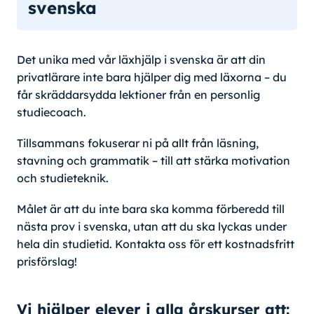
svenska
Det unika med vår läxhjälp i svenska är att din
privatlärare inte bara hjälper dig med läxorna – du
får skräddarsydda lektioner från en personlig
studiecoach.
Tillsammans fokuserar ni på allt från läsning,
stavning och grammatik – till att stärka motivation
och studieteknik.
Målet är att du inte bara ska komma förberedd till
nästa prov i svenska, utan att du ska lyckas under
hela din studietid. Kontakta oss för ett kostnadsfritt
prisförslag!
Vi hjälper elever i alla årskurser att: