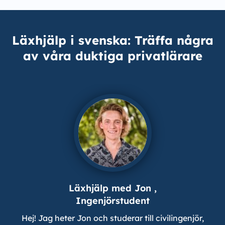
Läxhjälp i svenska: Träffa några
av våra duktiga privatlärare
Läxhjälp med Jon ,
Ingenjörstudent
Hej! Jag heter Jon och studerar till civilingenjör,