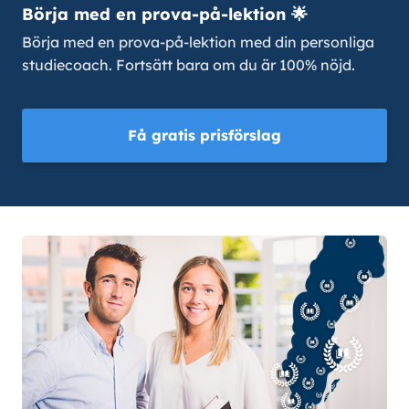
Börja med en prova-på-lektion 🌟
Börja med en prova-på-lektion med din personliga
studiecoach. Fortsätt bara om du är 100% nöjd.
Få gratis prisförslag