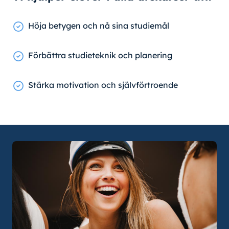
Höja betygen och nå sina studiemål
Förbättra studieteknik och planering
Stärka motivation och självförtroende