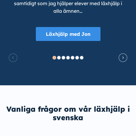
samtidigt som jag hjälper elever med läxhjälp i
alla ämnen…
Läxhjälp med Jon
Vanliga frågor om vår läxhjälp i
svenska