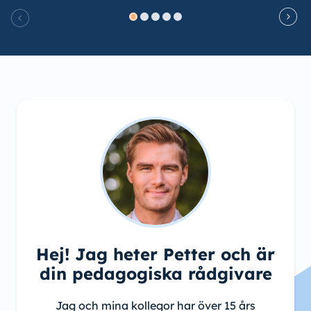
Hej! Jag heter Petter och är
din pedagogiska rådgivare
Jag och mina kollegor har över 15 års