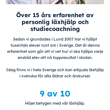
Över 15 års erfarenhet av
personlig läxhjälp och
studiecoachning
Sedan vi grundades i Lund 2007 har vi hjälpt
tusentals elever runt om i Sverige. Det är denna
erfarenhet som gör att vi vet hur vi ska hjälpa varje
enskild elev att nå toppresultat i skolan.
Idag finns vi i hela Sverige och kan erbjuda läxhjälp
i svenska för alla åldrar och årskurser.
9 av 10
Höjer betygen med vår läxhjälp.