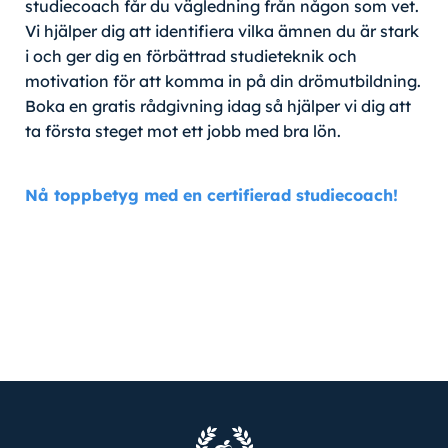
studiecoach får du vägledning från någon som vet.
Vi hjälper dig att identifiera vilka ämnen du är stark
i och ger dig en förbättrad studieteknik och
motivation för att komma in på din drömutbildning.
Boka en gratis rådgivning idag så hjälper vi dig att
ta första steget mot ett jobb med bra lön.
Nå toppbetyg med en certifierad studiecoach!