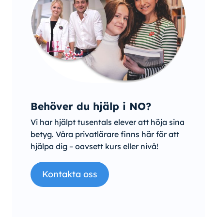
Behöver du hjälp i NO?
Vi har hjälpt tusentals elever att höja sina
betyg. Våra privatlärare finns här för att
hjälpa dig – oavsett kurs eller nivå!
Kontakta oss