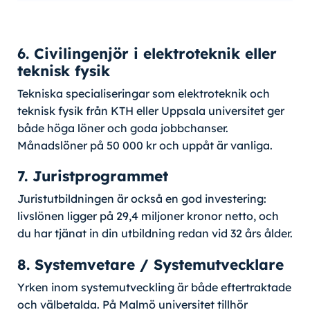
6. Civilingenjör i elektroteknik eller
teknisk fysik
Tekniska specialiseringar som elektroteknik och
teknisk fysik från KTH eller Uppsala universitet ger
både höga löner och goda jobbchanser.
Månadslöner på 50 000 kr och uppåt är vanliga.
7. Juristprogrammet
Juristutbildningen är också en god investering:
livslönen ligger på 29,4 miljoner kronor netto, och
du har tjänat in din utbildning redan vid 32 års ålder.
8. Systemvetare / Systemutvecklare
Yrken inom systemutveckling är både eftertraktade
och välbetalda. På Malmö universitet tillhör