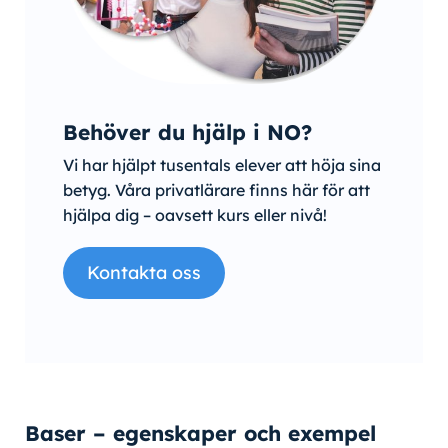
Behöver du hjälp i NO?
Vi har hjälpt tusentals elever att höja sina
betyg. Våra privatlärare finns här för att
hjälpa dig – oavsett kurs eller nivå!
Kontakta oss
Baser – egenskaper och exempel