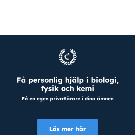
Få personlig hjälp i biologi,
fysik och kemi
Få en egen privatlärare i dina ämnen
Läs mer här