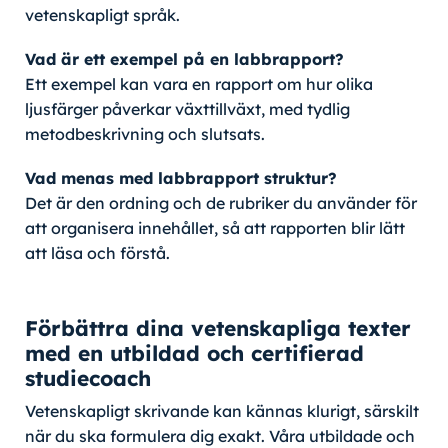
vetenskapligt språk.
Vad är ett exempel på en labbrapport?
Ett exempel kan vara en rapport om hur olika
ljusfärger påverkar växttillväxt, med tydlig
metodbeskrivning och slutsats.
Vad menas med labbrapport struktur?
Det är den ordning och de rubriker du använder för
att organisera innehållet, så att rapporten blir lätt
att läsa och förstå.
Förbättra dina vetenskapliga texter
med en utbildad och certifierad
studiecoach
Vetenskapligt skrivande kan kännas klurigt, särskilt
när du ska formulera dig exakt. Våra utbildade och