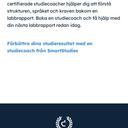
certifierade studiecoacher hjälper dig att förstå
strukturen, språket och kraven bakom en
labbrapport. Boka en studiecoach och få hjälp med
din nästa labbrapport redan idag.
Förbättra dina studieresultat med en
studiecoach från SmartStudies