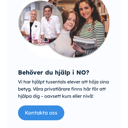
Behöver du hjälp i NO?
Vi har hjälpt tusentals elever att höja sina
betyg. Våra privatlärare finns här för att
hjälpa dig – oavsett kurs eller nivå!
Kontakta oss