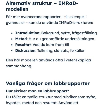
Alternativ struktur – IMRaD-
modellen
För mer avancerade rapporter – till exempel i
gymnasiet – kan du använda IMRaD-strukturen:
Introduktion
: Bakgrund, syfte, frågeställning
Metod
: Hur du genomförde undersökningen
Resultat
: Vad du kom fram till
Diskussion
: Tolkning, slutsats, felkällor
Den här modellen används ofta i vetenskapliga
sammanhang.
Vanliga frågor om labbrapporter
Hur skriver man en labbrapport?
Du följer en tydlig struktur med rubriker som syfte,
hypotes, metod och resultat. Använd ett