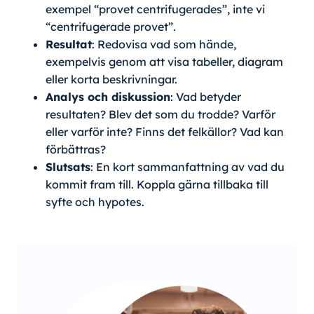
exempel “provet centrifugerades”, inte vi
“centrifugerade provet”.
Resultat
: Redovisa vad som hände,
exempelvis genom att visa tabeller, diagram
eller korta beskrivningar.
Analys och diskussion
: Vad betyder
resultaten? Blev det som du trodde? Varför
eller varför inte? Finns det felkällor? Vad kan
förbättras?
Slutsats
: En kort sammanfattning av vad du
kommit fram till. Koppla gärna tillbaka till
syfte och hypotes.