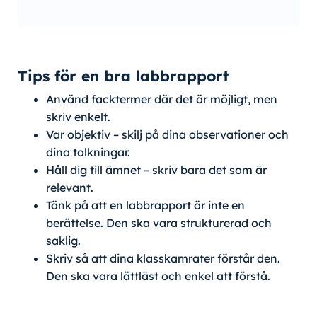
Tips för en bra labbrapport
Använd facktermer där det är möjligt, men
skriv enkelt.
Var objektiv – skilj på dina observationer och
dina tolkningar.
Håll dig till ämnet – skriv bara det som är
relevant.
Tänk på att en labbrapport är inte en
berättelse. Den ska vara strukturerad och
saklig.
Skriv så att dina klasskamrater förstår den.
Den ska vara lättläst och enkel att förstå.