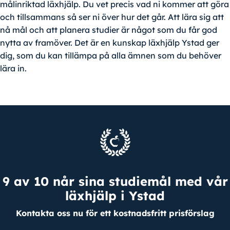
målinriktad läxhjälp. Du vet precis vad ni kommer att göra
och tillsammans så ser ni över hur det går. Att lära sig att
nå mål och att planera studier är något som du får god
nytta av framöver. Det är en kunskap läxhjälp Ystad ger
dig, som du kan tillämpa på alla ämnen som du behöver
lära in.
9 av 10 når sina studiemål med vår
läxhjälp i Ystad
Kontakta oss nu för ett kostnadsfritt prisförslag