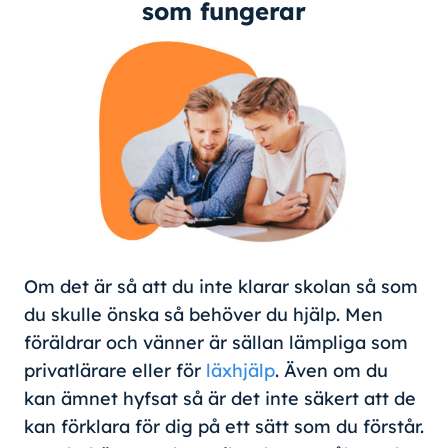
som fungerar
Om det är så att du inte klarar skolan så som
du skulle önska så behöver du hjälp. Men
föräldrar och vänner är sällan lämpliga som
privatlärare eller för
läxhjälp
. Även om du
kan ämnet hyfsat så är det inte säkert att de
kan förklara för dig på ett sätt som du förstår.