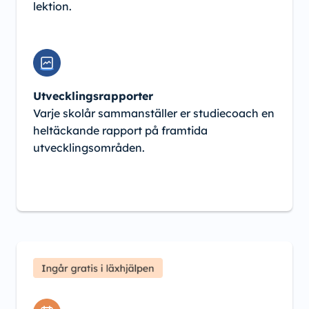
lektion.
Utvecklingsrapporter
Varje skolår sammanställer er studiecoach en
heltäckande rapport på framtida
utvecklingsområden.