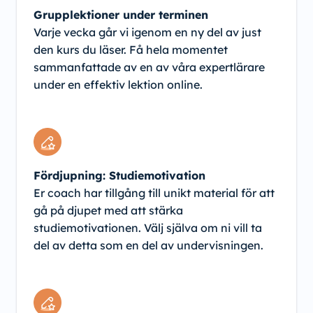
Grupplektioner under terminen
Varje vecka går vi igenom en ny del av just
den kurs du läser. Få hela momentet
sammanfattade av en av våra expertlärare
under en effektiv lektion online.
Fördjupning: Studiemotivation
Er coach har tillgång till unikt material för att
gå på djupet med att stärka
studiemotivationen. Välj själva om ni vill ta
del av detta som en del av undervisningen.