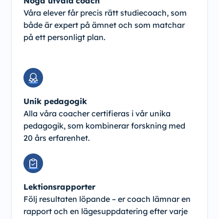
Noga utvald coach
Våra elever får precis rätt studiecoach, som
både är expert på ämnet och som matchar
på ett personligt plan.
Unik pedagogik
Alla våra coacher certifieras i vår unika
pedagogik, som kombinerar forskning med
20 års erfarenhet.
Lektionsrapporter
Följ resultaten löpande – er coach lämnar en
rapport och en lägesuppdatering efter varje