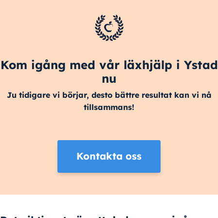
Kom igång med vår läxhjälp i Ystad
nu
Ju tidigare vi börjar, desto bättre resultat kan vi nå
tillsammans!
Kontakta oss