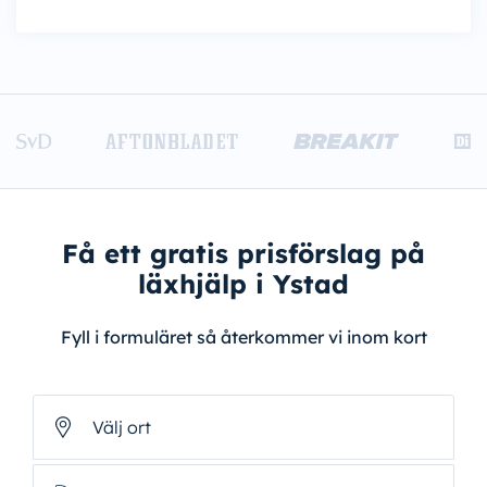
Få ett gratis prisförslag på
läxhjälp i Ystad
Fyll i formuläret så återkommer vi inom kort
Välj ort