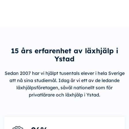
15 års erfarenhet av läxhjälp i
Ystad
Sedan 2007 har vi hjälpt tusentals elever i hela Sverige
att nå sina studiemål. Idag är vi ett av de ledande
läxhjälpsföretagen, såväl nationellt som för
privatlärare och läxhjälp i Ystad.