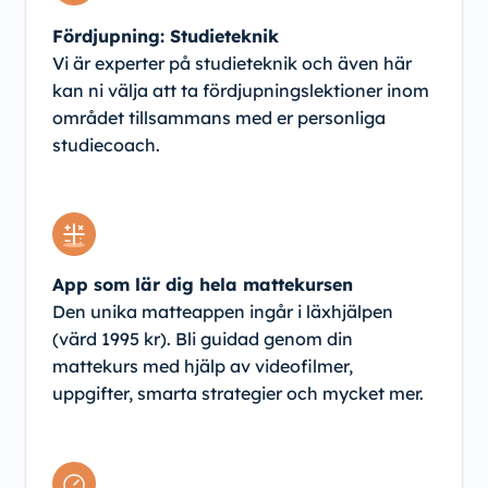
Fördjupning: Studieteknik
Vi är experter på studieteknik och även här
kan ni välja att ta fördjupningslektioner inom
området tillsammans med er personliga
studiecoach.
App som lär dig hela mattekursen
Den unika matteappen ingår i läxhjälpen
(värd 1995 kr). Bli guidad genom din
mattekurs med hjälp av videofilmer,
uppgifter, smarta strategier och mycket mer.