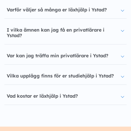
Varför väljer så många er läxhjälp i Ystad?
I vilka ämnen kan jag få en privatlärare i
Ystad?
Var kan jag träffa min privatlärare i Ystad?
Vilka upplägg finns för er studiehjälp i Ystad?
Vad kostar er läxhjälp i Ystad?