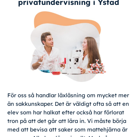
privatundervisning i Ystad
För oss så handlar läxläsning om mycket mer
än sakkunskaper. Det är väldigt ofta så att en
elev som har halkat efter också har förlorat
tron på att det går att lära in. Vi måste börja
med att bevisa att saker som mattehjärna är