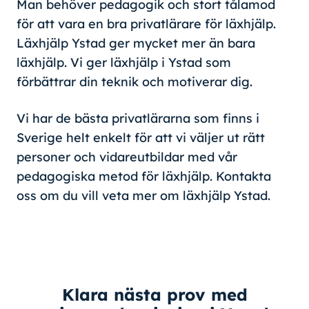
Man behöver pedagogik och stort tålamod
för att vara en bra privatlärare för läxhjälp.
Läxhjälp Ystad ger mycket mer än bara
läxhjälp. Vi ger läxhjälp i Ystad som
förbättrar din teknik och motiverar dig.
Vi har de bästa privatlärarna som finns i
Sverige helt enkelt för att vi väljer ut rätt
personer och vidareutbildar med vår
pedagogiska metod för läxhjälp. Kontakta
oss om du vill veta mer om läxhjälp Ystad.
Klara nästa prov med