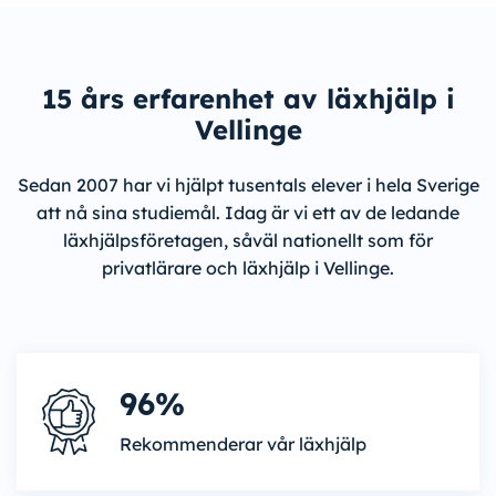
15 års erfarenhet av läxhjälp i
Vellinge
Sedan 2007 har vi hjälpt tusentals elever i hela Sverige
att nå sina studiemål. Idag är vi ett av de ledande
läxhjälpsföretagen, såväl nationellt som för
privatlärare och läxhjälp i Vellinge.
96%
Rekommenderar vår läxhjälp