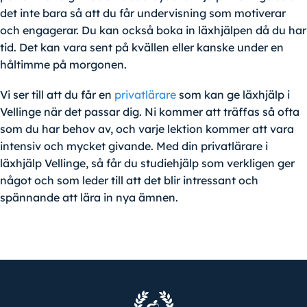
det inte bara så att du får undervisning som motiverar
och engagerar. Du kan också boka in läxhjälpen då du har
tid. Det kan vara sent på kvällen eller kanske under en
håltimme på morgonen.
Vi ser till att du får en
privatlärare
som kan ge läxhjälp i
Vellinge när det passar dig. Ni kommer att träffas så ofta
som du har behov av, och varje lektion kommer att vara
intensiv och mycket givande. Med din privatlärare i
läxhjälp Vellinge, så får du studiehjälp som verkligen ger
något och som leder till att det blir intressant och
spännande att lära in nya ämnen.