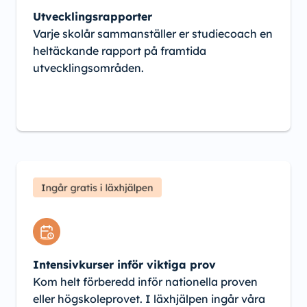
Utvecklingsrapporter
Varje skolår sammanställer er studiecoach en
heltäckande rapport på framtida
utvecklingsområden.
Intensivkurser inför viktiga prov
Kom helt förberedd inför nationella proven
eller högskoleprovet. I läxhjälpen ingår våra