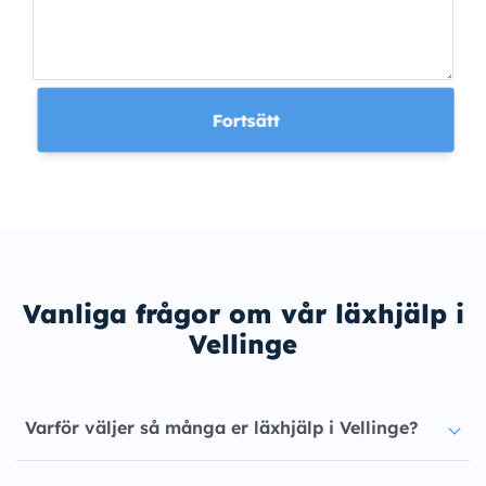
Fortsätt
Vanliga frågor om vår läxhjälp i
Vellinge
Varför väljer så många er läxhjälp i Vellinge?