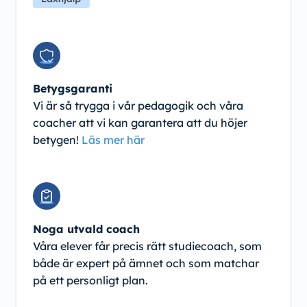
Betygsgaranti
Vi är så trygga i vår pedagogik och våra
coacher att vi kan garantera att du höjer
betygen!
Läs mer här
Noga utvald coach
Våra elever får precis rätt studiecoach, som
både är expert på ämnet och som matchar
på ett personligt plan.