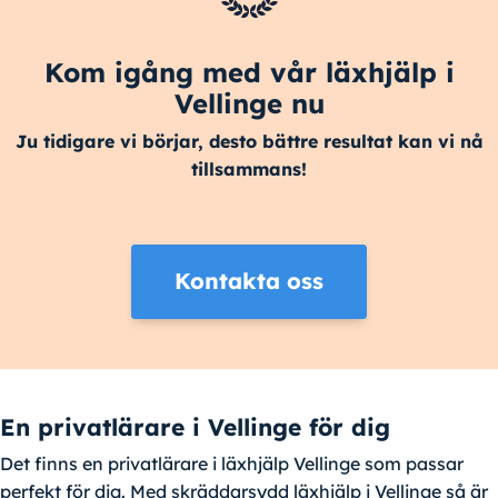
Kom igång med vår läxhjälp i
Vellinge nu
Ju tidigare vi börjar, desto bättre resultat kan vi nå
tillsammans!
Kontakta oss
En privatlärare i Vellinge för dig
Det finns en privatlärare i läxhjälp Vellinge som passar
perfekt för dig. Med skräddarsydd läxhjälp i Vellinge så är