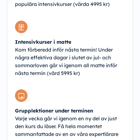
populära intensivkurser (värda 4995 kr)
Intensivkurser i matte
Kom förberedd inför nästa termin! Under
några effektiva dagar i slutet av jul- och
sommarloven går vi igenom all matte inför
nästa termin (värd 5995 kr)
Grupplektioner under terminen
Varje vecka går vi igenom en ny del av just
den kurs du läser. Få hela momentet
sammanfattade av en av våra expertlärare