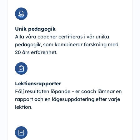
Unik pedagogik
Alla våra coacher certifieras i vår unika
pedagogik, som kombinerar forskning med
20 års erfarenhet.
Lektionsrapporter
Följ resultaten löpande – er coach lämnar en
rapport och en lägesuppdatering efter varje
lektion.