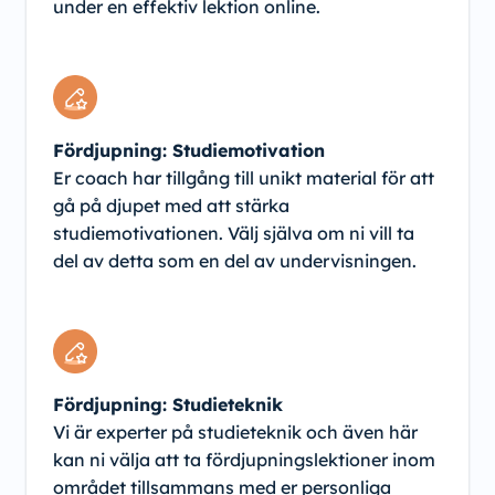
under en effektiv lektion online.
Fördjupning: Studiemotivation
Er coach har tillgång till unikt material för att
gå på djupet med att stärka
studiemotivationen. Välj själva om ni vill ta
del av detta som en del av undervisningen.
Fördjupning: Studieteknik
Vi är experter på studieteknik och även här
kan ni välja att ta fördjupningslektioner inom
området tillsammans med er personliga