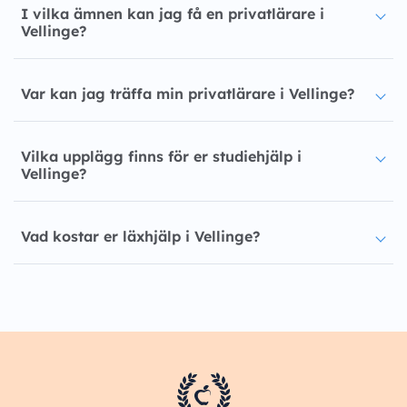
I vilka ämnen kan jag få en privatlärare i
Vellinge?
Var kan jag träffa min privatlärare i Vellinge?
Vilka upplägg finns för er studiehjälp i
Vellinge?
Vad kostar er läxhjälp i Vellinge?