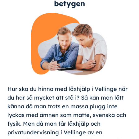
betygen
Hur ska du hinna med läxhjälp i Vellinge när
du har så mycket att stå i? Så kan man lätt
känna då man trots en massa plugg inte
lyckas med ämnen som matte, svenska och
fysik. Men då man får läxhjälp och
privatundervisning i Vellinge av en