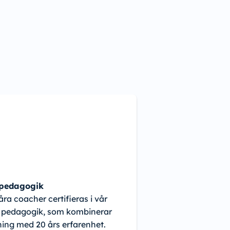
 pedagogik
åra coacher certifieras i vår
 pedagogik, som kombinerar
ning med 20 års erfarenhet.