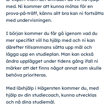
med. Ni kommer att kunna mötas för en
prova-på-träff, känns allt bra kan ni fortsätta
med undervisningen.
I början kommer du får gå igenom vad du
mer specifikt vill ha hjälp med och ni kan
därefter tillsammans sätta upp mål och
lägga upp en studieplan. Man kan också
ändra upplägget under tidens gång ifall ni
märker att det finns något annat som skulle
behöva prioriteras.
Med läxhjälp i Hägersten kommer du, med
hjälp av din studiecoach, kunna utvecklas
och nå dina studiemål.