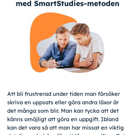
med SmartStudies-metoden
Att bli frustrerad under tiden man försöker
skriva en uppsats eller göra andra läxor är
det många som blir. Man kan tycka att det
känns omöjligt att göra en uppgift. Ibland
kan det vara så att man har missat en viktig