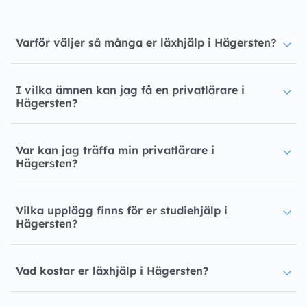
Varför väljer så många er läxhjälp i Hägersten?
I vilka ämnen kan jag få en privatlärare i
Hägersten?
Var kan jag träffa min privatlärare i
Hägersten?
Vilka upplägg finns för er studiehjälp i
Hägersten?
Vad kostar er läxhjälp i Hägersten?