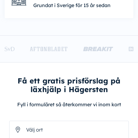
Grundat i Sverige för 15 år sedan
Få ett gratis prisförslag på
läxhjälp i Hägersten
Fyll i formuläret så återkommer vi inom kort
Välj ort