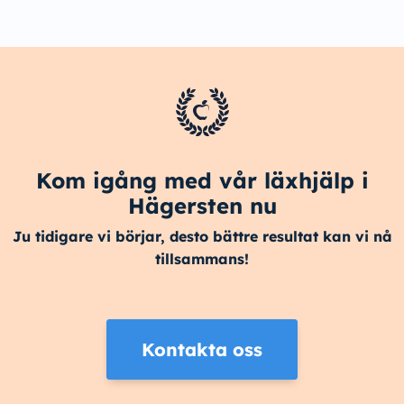
Kom igång med vår läxhjälp i
Hägersten nu
Ju tidigare vi börjar, desto bättre resultat kan vi nå
tillsammans!
Kontakta oss