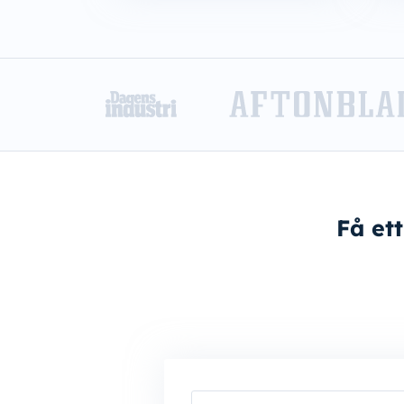
Få ett