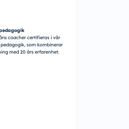
 pedagogik
åra coacher certifieras i vår
 pedagogik, som kombinerar
ning med 20 års erfarenhet.