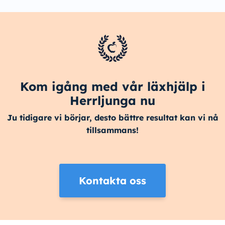
Kom igång med vår läxhjälp i
Herrljunga nu
Ju tidigare vi börjar, desto bättre resultat kan vi nå
tillsammans!
Kontakta oss