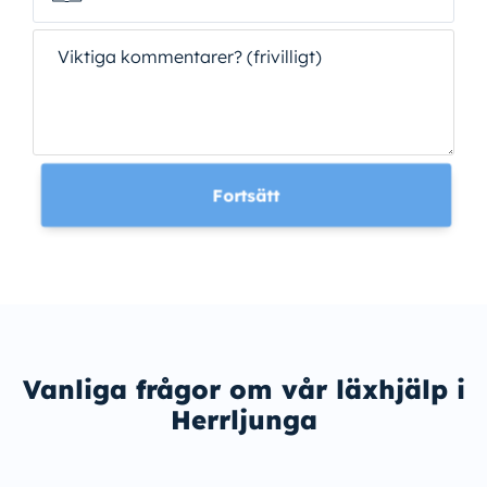
Viktiga kommentarer? (frivilligt)
Fortsätt
Vanliga frågor om vår läxhjälp i
Herrljunga