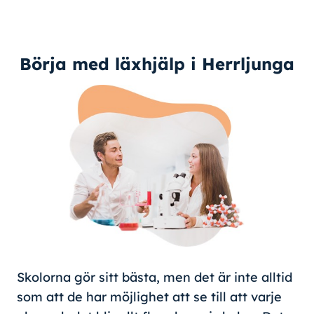
Börja med läxhjälp i Herrljunga
Skolorna gör sitt bästa, men det är inte alltid
som att de har möjlighet att se till att varje