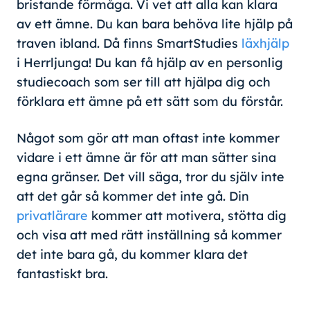
bristande förmåga. Vi vet att alla kan klara
av ett ämne. Du kan bara behöva lite hjälp på
traven ibland. Då finns SmartStudies
läxhjälp
i Herrljunga! Du kan få hjälp av en personlig
studiecoach som ser till att hjälpa dig och
förklara ett ämne på ett sätt som du förstår.
Något som gör att man oftast inte kommer
vidare i ett ämne är för att man sätter sina
egna gränser. Det vill säga, tror du själv inte
att det går så kommer det inte gå. Din
privatlärare
kommer att motivera, stötta dig
och visa att med rätt inställning så kommer
det inte bara gå, du kommer klara det
fantastiskt bra.