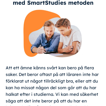
med SmartStudies metoden
Att ett ämne känns svårt kan bero på flera
saker. Det beror oftast på att läraren inte har
förklarat ut något tillräckligt bra, eller att du
kan ha missat någon del som gör att du har
halkat efter i studierna. Vi kan med säkerhet
säga att det inte beror på att du har en