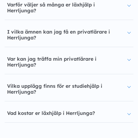
Varför väljer så många er läxhjälp i
Herrljunga?
I vilka ämnen kan jag få en privatlärare i
Herrljunga?
Var kan jag träffa min privatlärare i
Herrljunga?
Vilka upplägg finns för er studiehjälp i
Herrljunga?
Vad kostar er läxhjälp i Herrljunga?