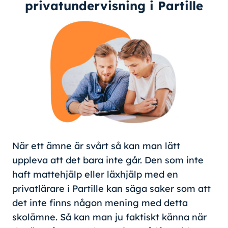
privatundervisning i Partille
När ett ämne är svårt så kan man lätt
uppleva att det bara inte går. Den som inte
haft mattehjälp eller läxhjälp med en
privatlärare i Partille kan säga saker som att
det inte finns någon mening med detta
skolämne. Så kan man ju faktiskt känna när