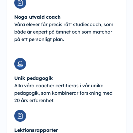
Noga utvald coach
Våra elever får precis rätt studiecoach, som
både är expert på ämnet och som matchar
på ett personligt plan.
Unik pedagogik
Alla våra coacher certifieras i vår unika
pedagogik, som kombinerar forskning med
20 års erfarenhet.
Lektionsrapporter