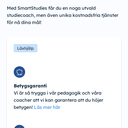
Med SmartStudies får du en noga utvald
studiecoach, men även unika kostnadsfria tjänster
för nå dina mål!
Betygsgaranti
Vi är så trygga i vår pedagogik och våra
coacher att vi kan garantera att du höjer
betygen!
Läs mer här