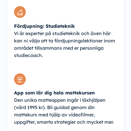
Fördjupning: Studieteknik
Vi är experter på studieteknik och även här
kan ni välja att ta fördjupningslektioner inom
området tillsammans med er personliga
studiecoach.
App som lär dig hela mattekursen
Den unika matteappen ingår i läxhjälpen
(värd 1995 kr). Bli guidad genom din
mattekurs med hjälp av videofilmer,
uppgifter, smarta strategier och mycket mer.