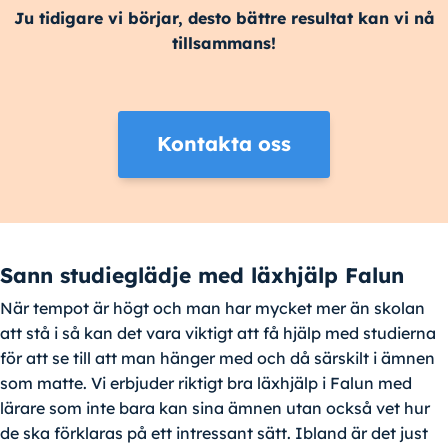
Ju tidigare vi börjar, desto bättre resultat kan vi nå
tillsammans!
Kontakta oss
Sann studieglädje med läxhjälp Falun
När tempot är högt och man har mycket mer än skolan
att stå i så kan det vara viktigt att få hjälp med studierna
för att se till att man hänger med och då särskilt i ämnen
som matte. Vi erbjuder riktigt bra läxhjälp i Falun med
lärare som inte bara kan sina ämnen utan också vet hur
de ska förklaras på ett intressant sätt. Ibland är det just