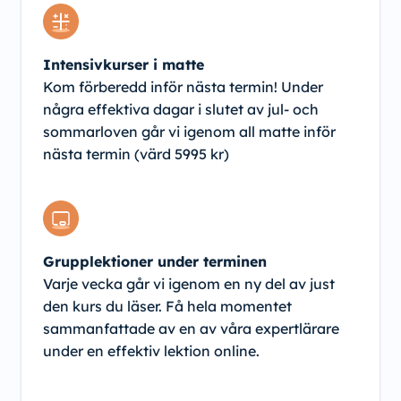
Intensivkurser i matte
Kom förberedd inför nästa termin! Under
några effektiva dagar i slutet av jul- och
sommarloven går vi igenom all matte inför
nästa termin (värd 5995 kr)
Grupplektioner under terminen
Varje vecka går vi igenom en ny del av just
den kurs du läser. Få hela momentet
sammanfattade av en av våra expertlärare
under en effektiv lektion online.