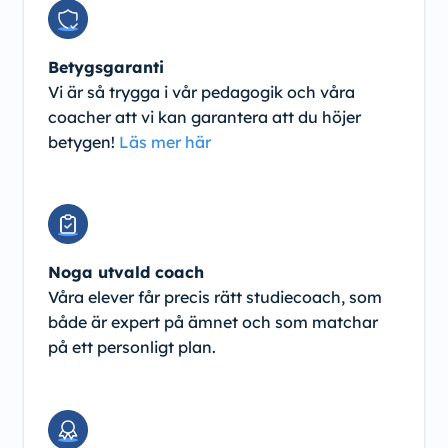
Betygsgaranti
Vi är så trygga i vår pedagogik och våra
coacher att vi kan garantera att du höjer
betygen!
Läs mer här
Noga utvald coach
Våra elever får precis rätt studiecoach, som
både är expert på ämnet och som matchar
på ett personligt plan.