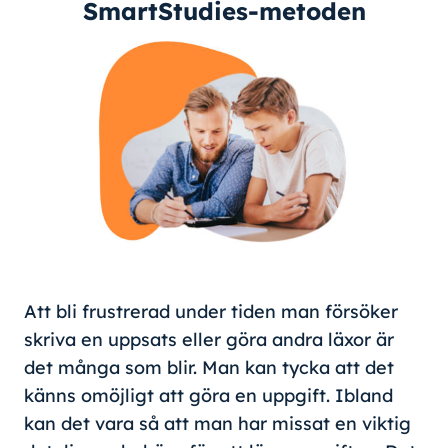
SmartStudies-metoden
Att bli frustrerad under tiden man försöker
skriva en uppsats eller göra andra läxor är
det många som blir. Man kan tycka att det
känns omöjligt att göra en uppgift. Ibland
kan det vara så att man har missat en viktig