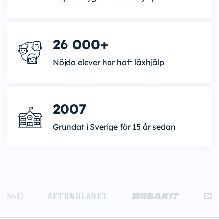
26 000+
Nöjda elever har haft läxhjälp
2007
Grundat i Sverige för 15 år sedan