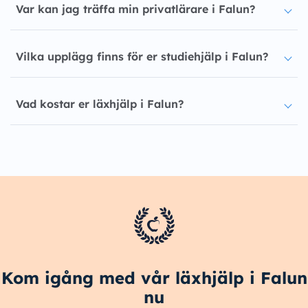
Var kan jag träffa min privatlärare i Falun?
Vilka upplägg finns för er studiehjälp i Falun?
Vad kostar er läxhjälp i Falun?
Kom igång med vår läxhjälp i Falun
nu