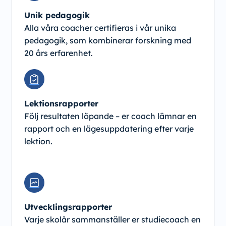
Unik pedagogik
Alla våra coacher certifieras i vår unika
pedagogik, som kombinerar forskning med
20 års erfarenhet.
Lektionsrapporter
Följ resultaten löpande – er coach lämnar en
rapport och en lägesuppdatering efter varje
lektion.
Utvecklingsrapporter
Varje skolår sammanställer er studiecoach en