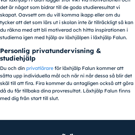
det är något som bidrar till de goda studieresultat vi
skapat. Oavsett om du vill komma ikapp eller om du
tycker att det som lärs ut i skolan inte är tillräckligt så kan
du räkna med att bli motiverad och hitta inspirationen i
studierna igen med hjälp av läxhjälpen i läxhjälp Falun.
Personlig privatundervisning &
studiehjälp
Du och din
privatlärare
för läxhjälp Falun kommer att
sätta upp individuella mål och när ni når dessa så blir det
skäl till att fira. Fira kommer du antagligen också att göra
då du får tillbaka dina provresultat. Läxhjälp Falun finns
med dig från start till slut.