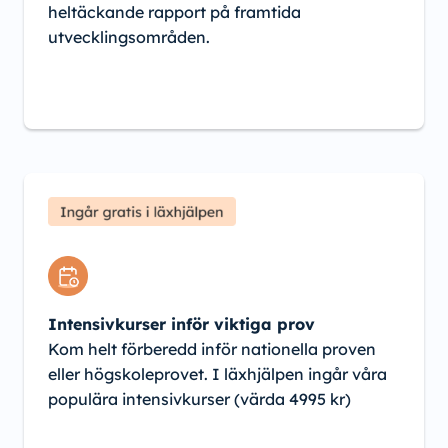
heltäckande rapport på framtida
utvecklingsområden.
Intensivkurser inför viktiga prov
Kom helt förberedd inför nationella proven
eller högskoleprovet. I läxhjälpen ingår våra
populära intensivkurser (värda 4995 kr)