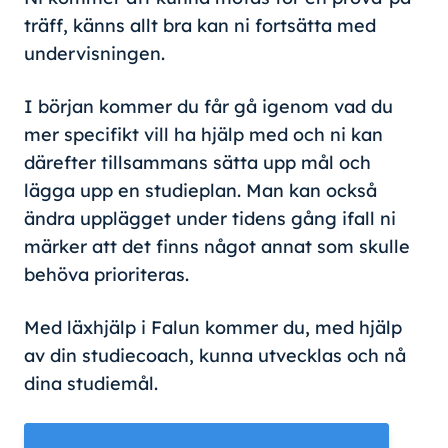
träff, känns allt bra kan ni fortsätta med
undervisningen.
I början kommer du får gå igenom vad du
mer specifikt vill ha hjälp med och ni kan
därefter tillsammans sätta upp mål och
lägga upp en studieplan. Man kan också
ändra upplägget under tidens gång ifall ni
märker att det finns något annat som skulle
behöva prioriteras.
Med läxhjälp i Falun kommer du, med hjälp
av din studiecoach, kunna utvecklas och nå
dina studiemål.