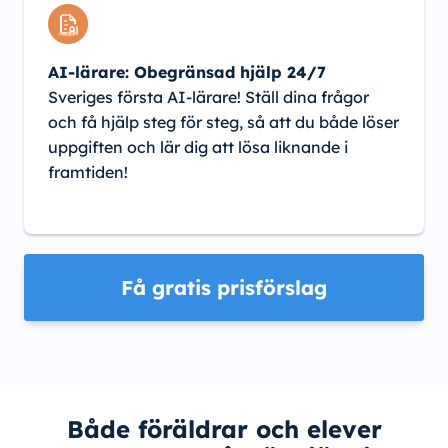
AI-lärare: Obegränsad hjälp 24/7
Sveriges första AI-lärare! Ställ dina frågor
och få hjälp steg för steg, så att du både löser
uppgiften och lär dig att lösa liknande i
framtiden!
Få gratis prisförslag
Både föräldrar och elever