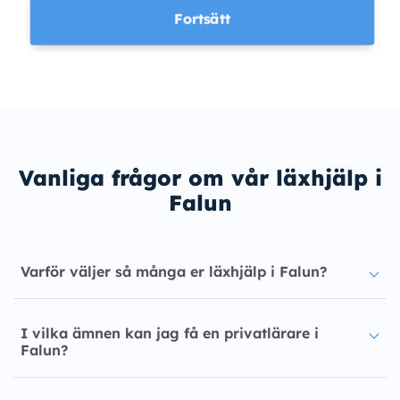
Fortsätt
Vanliga frågor om vår läxhjälp i
Falun
Varför väljer så många er läxhjälp i Falun?
I vilka ämnen kan jag få en privatlärare i
Falun?