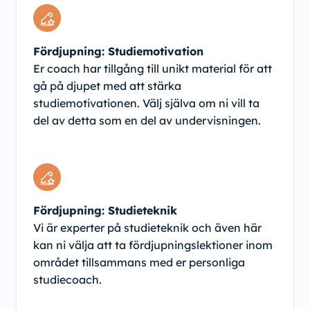
Fördjupning: Studiemotivation
Er coach har tillgång till unikt material för att
gå på djupet med att stärka
studiemotivationen. Välj själva om ni vill ta
del av detta som en del av undervisningen.
Fördjupning: Studieteknik
Vi är experter på studieteknik och även här
kan ni välja att ta fördjupningslektioner inom
området tillsammans med er personliga
studiecoach.