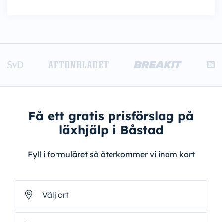
Få ett gratis prisförslag på
läxhjälp i Båstad
Fyll i formuläret så återkommer vi inom kort
Välj ort