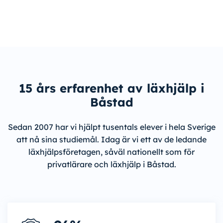
15 års erfarenhet av läxhjälp i
Båstad
Sedan 2007 har vi hjälpt tusentals elever i hela Sverige
att nå sina studiemål. Idag är vi ett av de ledande
läxhjälpsföretagen, såväl nationellt som för
privatlärare och läxhjälp i Båstad.