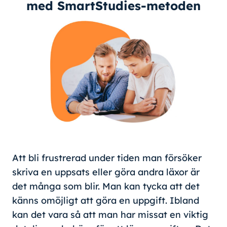
med SmartStudies-metoden
Att bli frustrerad under tiden man försöker
skriva en uppsats eller göra andra läxor är
det många som blir. Man kan tycka att det
känns omöjligt att göra en uppgift. Ibland
kan det vara så att man har missat en viktig