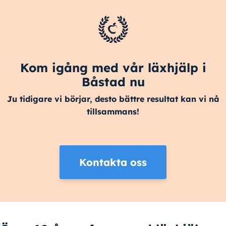
Kom igång med vår läxhjälp i
Båstad nu
Ju tidigare vi börjar, desto bättre resultat kan vi nå
tillsammans!
Kontakta oss