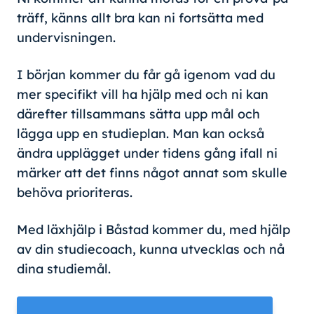
träff, känns allt bra kan ni fortsätta med
undervisningen.
I början kommer du får gå igenom vad du
mer specifikt vill ha hjälp med och ni kan
därefter tillsammans sätta upp mål och
lägga upp en studieplan. Man kan också
ändra upplägget under tidens gång ifall ni
märker att det finns något annat som skulle
behöva prioriteras.
Med läxhjälp i Båstad kommer du, med hjälp
av din studiecoach, kunna utvecklas och nå
dina studiemål.