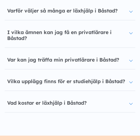
Varför väljer så många er läxhjälp i Båstad?
I vilka ämnen kan jag få en privatlärare i
Båstad?
Var kan jag träffa min privatlärare i Båstad?
Vilka upplägg finns för er studiehjälp i Båstad?
Vad kostar er läxhjälp i Båstad?