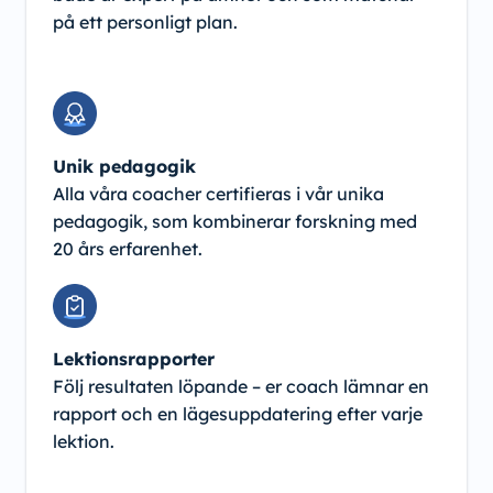
på ett personligt plan.
Unik pedagogik
Alla våra coacher certifieras i vår unika
pedagogik, som kombinerar forskning med
20 års erfarenhet.
Lektionsrapporter
Följ resultaten löpande – er coach lämnar en
rapport och en lägesuppdatering efter varje
lektion.