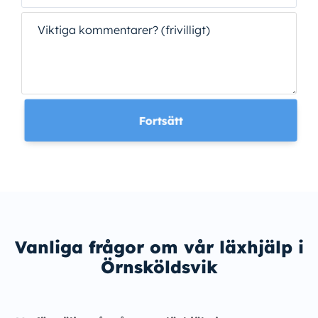
Viktiga kommentarer? (frivilligt)
Fortsätt
Vanliga frågor om vår läxhjälp i
Örnsköldsvik