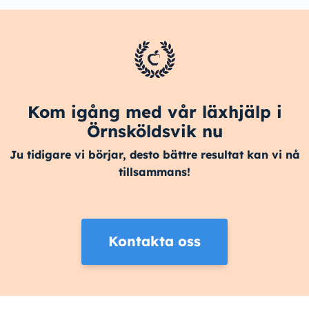
Kom igång med vår läxhjälp i
Örnsköldsvik nu
Ju tidigare vi börjar, desto bättre resultat kan vi nå
tillsammans!
Kontakta oss