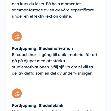
den kurs du läser. Få hela momentet
sammanfattade av en av våra expertlärare
under en effektiv lektion online.
Fördjupning: Studiemotivation
Er coach har tillgång till unikt material för att
gå på djupet med att stärka
studiemotivationen. Välj själva om ni vill ta
del av detta som en del av undervisningen.
Fördjupning: Studieteknik