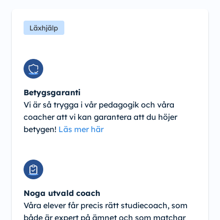
Betygsgaranti
Vi är så trygga i vår pedagogik och våra
coacher att vi kan garantera att du höjer
betygen!
Läs mer här
Noga utvald coach
Våra elever får precis rätt studiecoach, som
både är expert på ämnet och som matchar