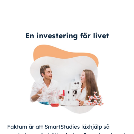
En investering för livet
Faktum är att SmartStudies läxhjälp så